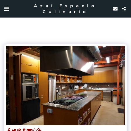
Azaí Espacio
Culinario