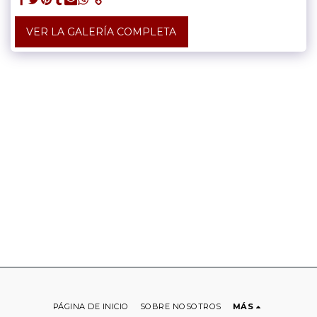
VER LA GALERÍA COMPLETA
PÁGINA DE INICIO
SOBRE NOSOTROS
MÁS